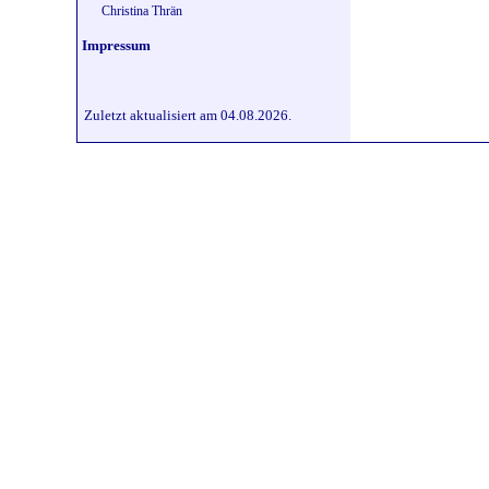
Christina Thrän
Impressum
Zuletzt aktualisiert am 04.08.2026.