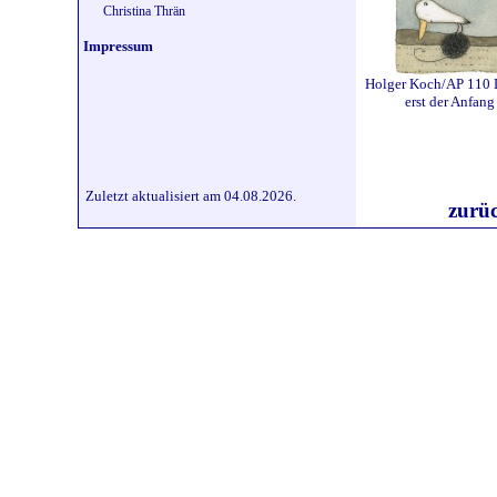
Christina Thrän
Impressum
Holger Koch/AP 110 D
erst der Anfang
Zuletzt aktualisiert am 04.08.2026.
zurü