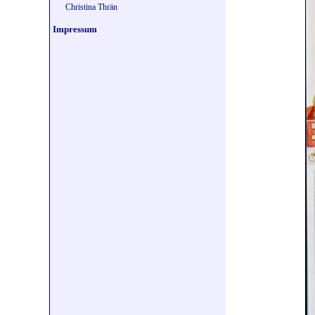
Christina Thrän
Impressum