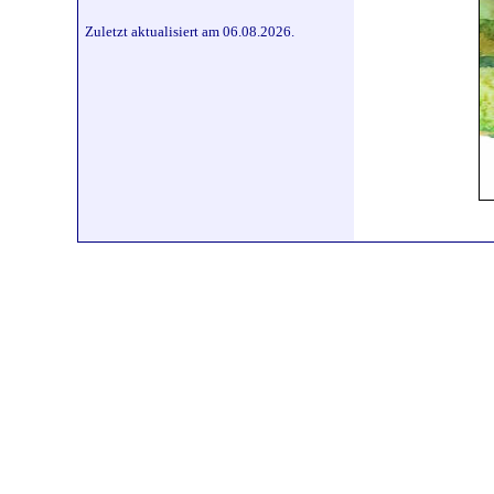
Zuletzt aktualisiert am 06.08.2026.