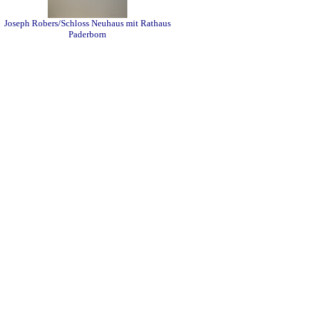
Joseph Robers/Schloss Neuhaus mit Rathaus
Paderborn