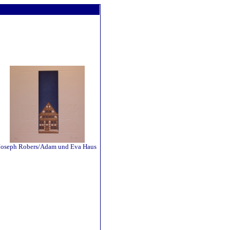
Joseph Robers/Adam und Eva Haus