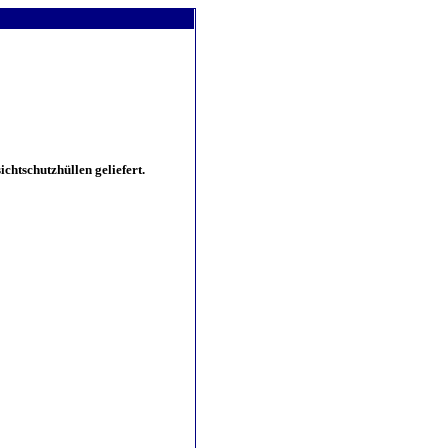
chtschutzhüllen geliefert.