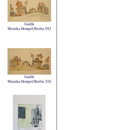
Grafik
Monika Hempel/Berlin 193
Grafik
Monika Hempel/Berlin 310