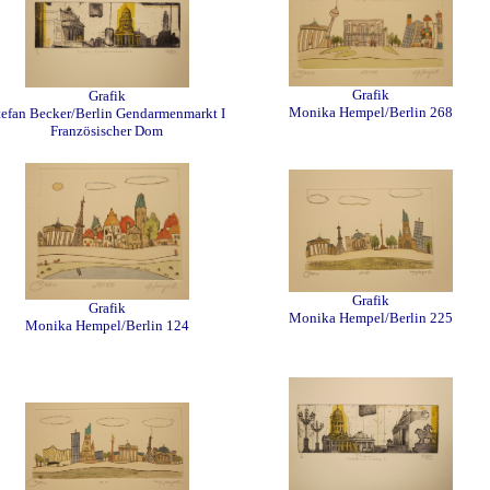
Grafik
Grafik
Monika Hempel/Berlin 268
tefan Becker/Berlin Gendarmenmarkt I
Französischer Dom
Grafik
Grafik
Monika Hempel/Berlin 225
Monika Hempel/Berlin 124