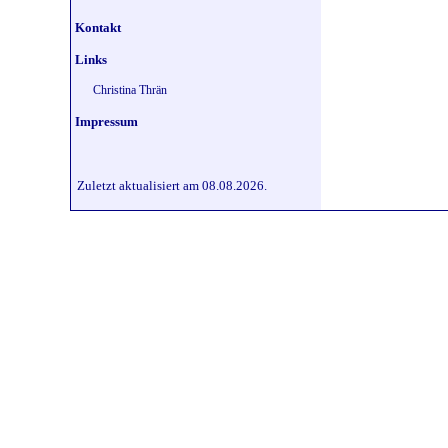
Kontakt
Links
Christina Thrän
Impressum
Zuletzt aktualisiert am 08.08.2026.