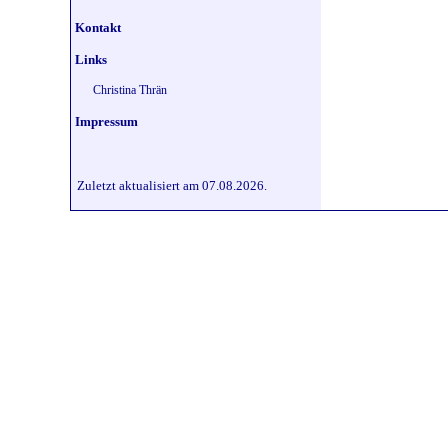
Kontakt
Links
Christina Thrän
Impressum
Zuletzt aktualisiert am 07.08.2026.