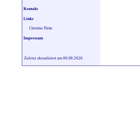
Kontakt
Links
Christina Thrän
Impressum
Zuletzt aktualisiert am 06.08.2026.