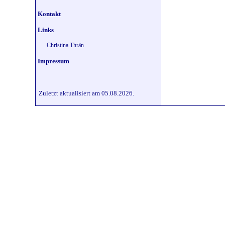
Kontakt
Links
Christina Thrän
Impressum
Zuletzt aktualisiert am 05.08.2026.