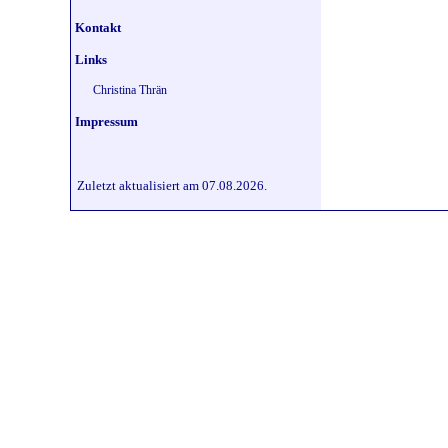
Kontakt
Links
Christina Thrän
Impressum
Zuletzt aktualisiert am 07.08.2026.