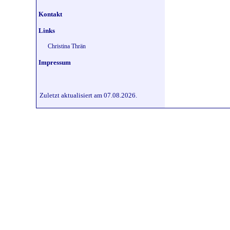
Kontakt
Links
Christina Thrän
Impressum
Zuletzt aktualisiert am 07.08.2026.